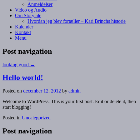
Anmeldelser
Video og Audio
Om Storytale
Hvordan jeg blev fortæller – Kari Brinchs historie
Kalender
Kontakt
Menu
Post navigation
looking good
→
Hello world!
Posted on
december 12, 2012
by
admin
Welcome to WordPress. This is your first post. Edit or delete it, then
start blogging!
Posted in
Uncategorized
Post navigation